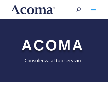
ACOMA
Consulenza al tuo servizio