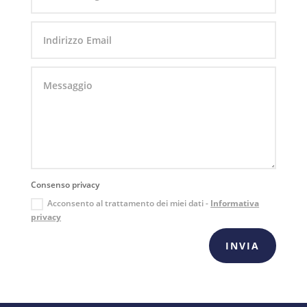
Consenso privacy
Acconsento al trattamento dei miei dati -
Informativa
privacy
INVIA